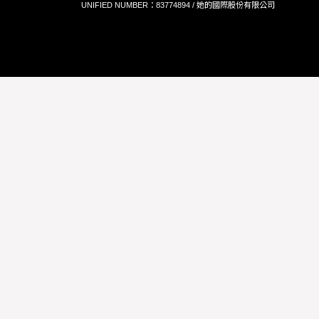
UNIFIED NUMBER：83774894 / 她的國際股份有限公司