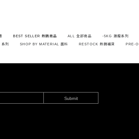
惠
BEST SELLER 熱銷商品
ALL 全部商品
-5KG 激瘦系列
S 系列
SHOP BY MATERIAL 面料
RESTOCK 熱銷補貨
PRE-
Submit