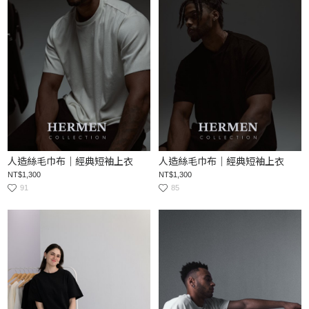
人造絲毛巾布｜經典短袖上衣
人造絲毛巾布｜經典短袖上衣
NT$1,300
NT$1,300
91
85