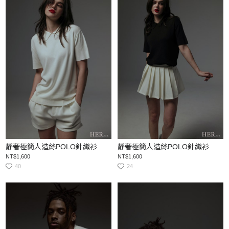
靜奢極簡人造絲POLO針織衫
靜奢極簡人造絲POLO針織衫
NT$1,600
NT$1,600
40
24