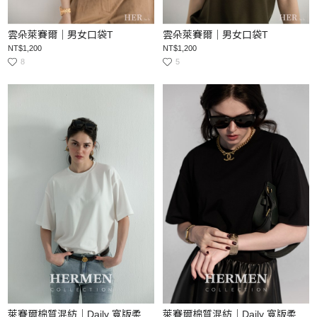
雲朵萊賽爾｜男女口袋T
雲朵萊賽爾｜男女口袋T
NT$1,200
NT$1,200
8
5
萊賽爾棉質混紡｜Daily 寬版柔感短袖上衣
萊賽爾棉質混紡｜Daily 寬版柔感短袖上衣