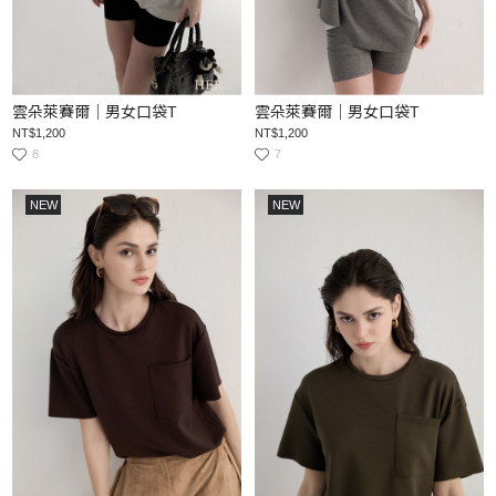
雲朵萊賽爾｜男女口袋T
雲朵萊賽爾｜男女口袋T
NT$1,200
NT$1,200
8
7
NEW
NEW