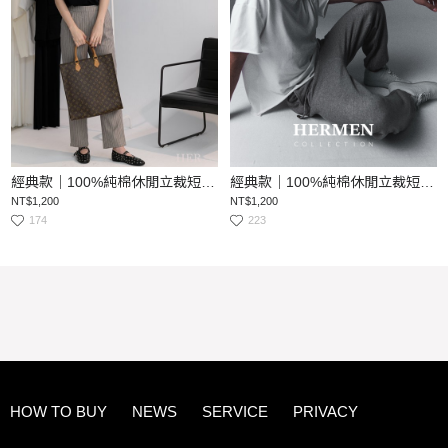
經典款｜100%純棉休閒立裁短Tee
經典款｜100%純棉休閒立裁短Tee
NT$1,200
NT$1,200
174
223
HOW TO BUY
NEWS
SERVICE
PRIVACY