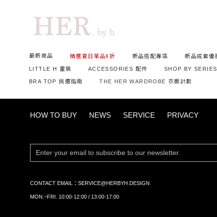
首頁
ALL 全部商品
人造絲毛巾布 | 男女抽繩短褲
最新商品
精選夏日單品𝟓折
新品搭配專區
新品成套優
LITTLE H 童裝
ACCESSORIES 配件
SHOP BY SERIE
BRA TOP 挑選指南
THE HER WARDROBE 衣櫥計劃
HOW TO BUY
NEWS
SERVICE
PRIVACY
CONTACT EMAIL：
SERVICE@HERBYH.DESIGN
MON.~FRI. 10:00-12:00 / 13:00-17:00