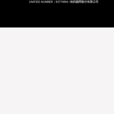
UNIFIED NUMBER：83774894 / 她的國際股份有限公司