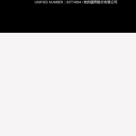
UNIFIED NUMBER：83774894 / 她的國際股份有限公司