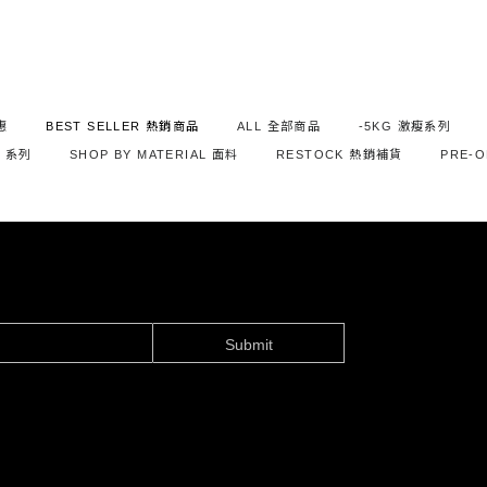
惠
BEST SELLER 熱銷商品
ALL 全部商品
-5KG 激瘦系列
S 系列
SHOP BY MATERIAL 面料
RESTOCK 熱銷補貨
PRE-
Submit