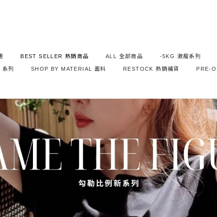
惠
BEST SELLER 熱銷商品
ALL 全部商品
-5KG 激瘦系列
S 系列
SHOP BY MATERIAL 面料
RESTOCK 熱銷補貨
PRE-