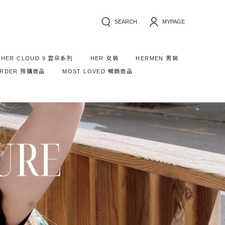
SEARCH
MYPAGE
HER CLOUD 9 雲朵系列
HER 女裝
HERMEN 男裝
ORDER 預購商品
MOST LOVED 暢銷商品