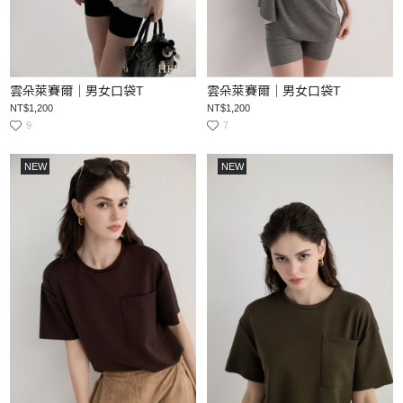
雲朵萊賽爾｜男女口袋T
雲朵萊賽爾｜男女口袋T
NT$1,200
NT$1,200
9
7
NEW
NEW