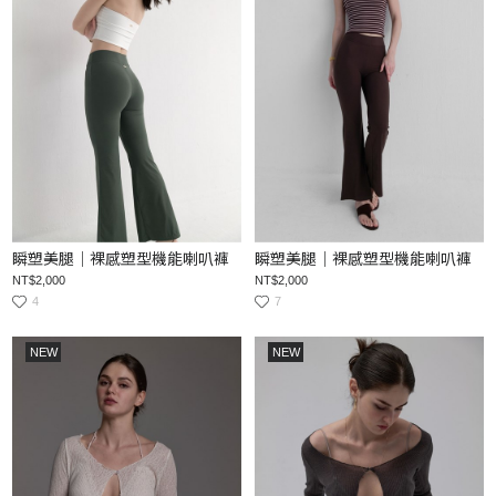
瞬塑美腿｜裸感塑型機能喇叭褲
瞬塑美腿｜裸感塑型機能喇叭褲
NT$2,000
NT$2,000
4
7
NEW
NEW