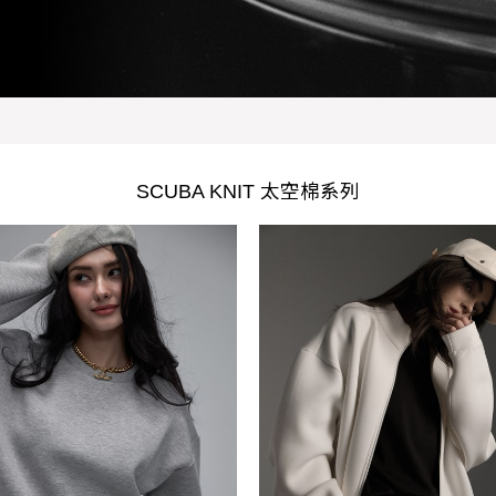
SCUBA KNIT 太空棉系列