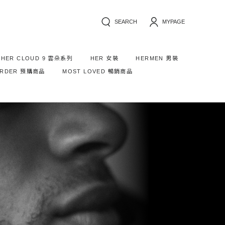
SEARCH
MYPAGE
HER CLOUD 9 雲朵系列
HER 女裝
HERMEN 男裝
ORDER 預購商品
MOST LOVED 暢銷商品