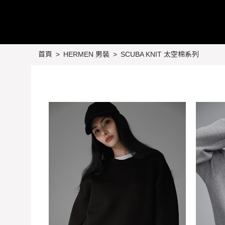
首頁
HERMEN 男裝
SCUBA KNIT 太空棉系列