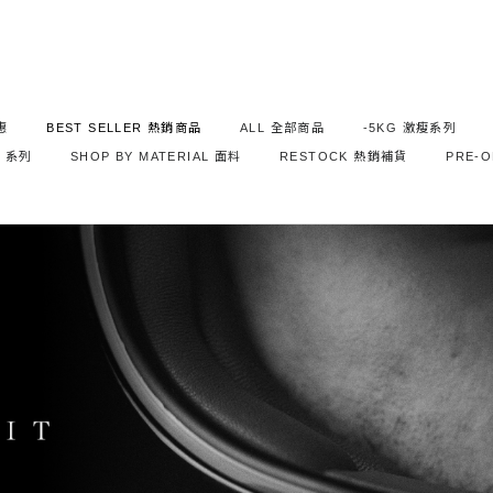
惠
BEST SELLER 熱銷商品
ALL 全部商品
-5KG 激瘦系列
S 系列
SHOP BY MATERIAL 面料
RESTOCK 熱銷補貨
PRE-