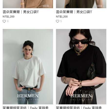
雲朵萊賽爾｜男女口袋T
雲朵萊賽爾｜男女口袋T
NT$1,200
NT$1,200
8
5
萊賽爾棉質混紡｜Daily 寬版柔感短袖上衣
萊賽爾棉質混紡｜Daily 寬版柔感短袖上衣