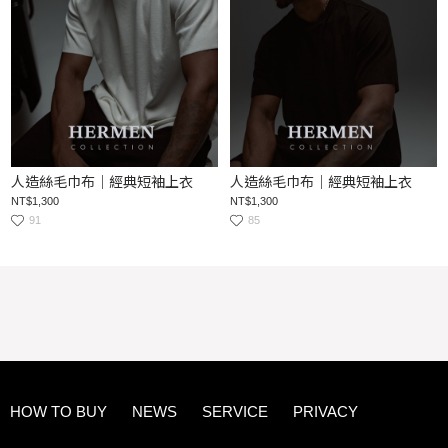
人造絲毛巾布｜經典短袖上衣
人造絲毛巾布｜經典短袖上衣
NT$1,300
NT$1,300
91
85
HOW TO BUY
NEWS
SERVICE
PRIVACY