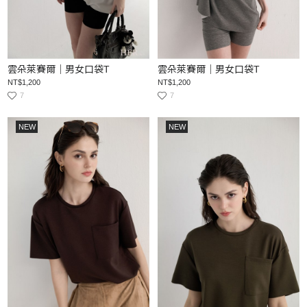
雲朵萊賽爾｜男女口袋T
雲朵萊賽爾｜男女口袋T
NT$1,200
NT$1,200
7
7
NEW
NEW