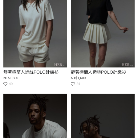
靜奢極簡人造絲POLO針織衫
靜奢極簡人造絲POLO針織衫
NT$1,600
NT$1,600
40
24