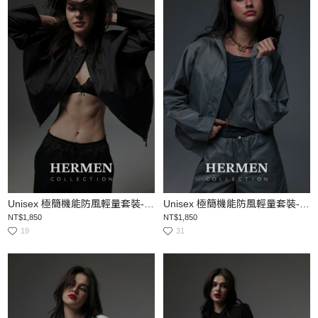
Unisex 極簡機能防風輕量套裝-夾克
Unisex 極簡機能防風輕量套裝-夾克
NT$1,850
NT$1,850
19
31