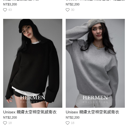
NT$3,200
NT$2,200
43
30
Unisex 親膚太空棉空氣感衛衣
Unisex 親膚太空棉空氣感衛衣
NT$2,200
NT$2,200
18
18