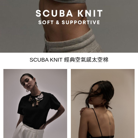
SCUBA KNIT 經典空氣感太空棉