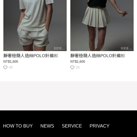
靜奢極簡人造絲POLO針織衫
靜奢極簡人造絲POLO針織衫
NT$1,600
NT$1,600
40
24
HOW TO BUY
NEWS
SERVICE
PRIVACY