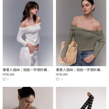
春夏人造絲｜扭結一字領針織上衣
春夏人造絲｜扭結一字領針織上衣
NT$1,800
NT$1,800
8
17