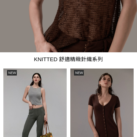
KNITTED 舒適精緻針織系列
NEW
NEW