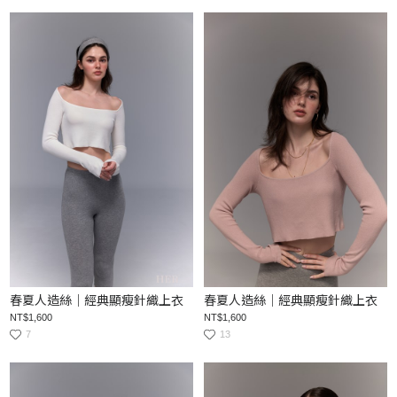
春夏人造絲｜經典顯瘦針織上衣
春夏人造絲｜經典顯瘦針織上衣
NT$1,600
NT$1,600
7
13