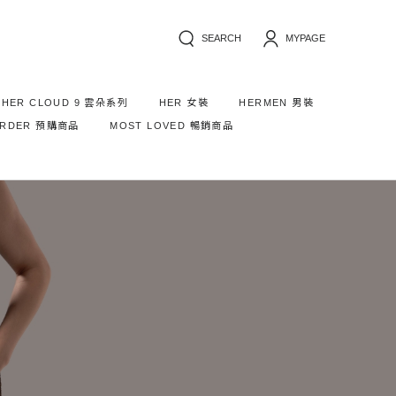
SEARCH
MYPAGE
HER CLOUD 9 雲朵系列
HER 女裝
HERMEN 男裝
ORDER 預購商品
MOST LOVED 暢銷商品