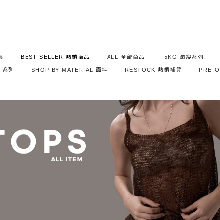
惠
BEST SELLER 熱銷商品
ALL 全部商品
-5KG 激瘦系列
S 系列
SHOP BY MATERIAL 面料
RESTOCK 熱銷補貨
PRE-