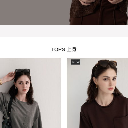
TOPS 上身
NEW