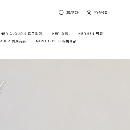
SEARCH
MYPAGE
HER CLOUD 9 雲朵系列
HER 女裝
HERMEN 男裝
ORDER 預購商品
MOST LOVED 暢銷商品