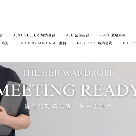
惠
BEST SELLER 熱銷商品
ALL 全部商品
-5KG 激瘦系列
S 系列
SHOP BY MATERIAL 面料
RESTOCK 熱銷補貨
PRE-