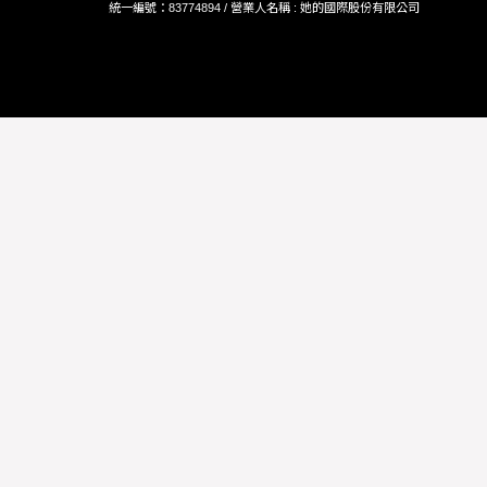
統一編號：83774894 / 營業人名稱 : 她的國際股份有限公司