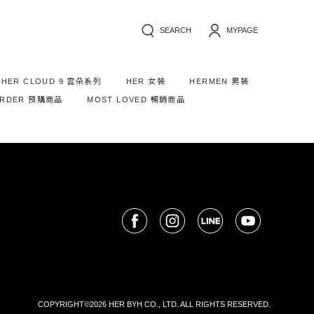
SEARCH
MYPAGE
HER CLOUD 9 雲朵系列
HER 女裝
HERMEN 男裝
ORDER 預購商品
MOST LOVED 暢銷商品
COPYRIGHT©2026 HER BYH CO., LTD. ALL RIGHTS RESERVED.