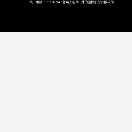
統一編號：83774894 / 營業人名稱 : 她的國際股份有限公司