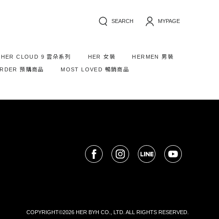
SEARCH
MYPAGE
HER CLOUD 9 雲朵系列
HER 女裝
HERMEN 男裝
ORDER 預購商品
MOST LOVED 暢銷商品
COPYRIGHT©2026 HER BYH CO., LTD. ALL RIGHTS RESERVED.